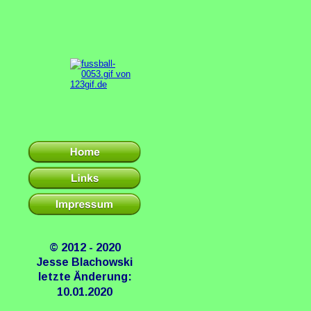
© 2012 - 2020
Jesse Blachowski
letzte Änderung:
10.01.2020